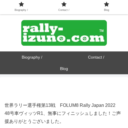
Biography /
Contact /
Blog
Biography /
Contact /
Blog
世界ラリー選手権第13戦 FOLUM8 Rally Japan 2022
48号車ヴィッツR1、無事にフィニッシュしました！ご声
援ありがとうございました。