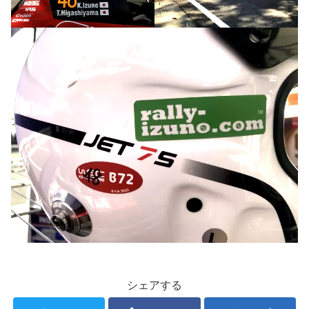
シェアする