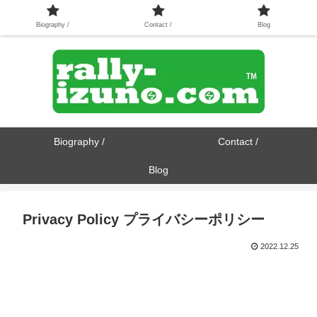
Biography /
Contact /
Blog
Biography /
Contact /
Blog
Privacy Policy プライバシーポリシー
2022.12.25
rally-izuno.com プライバシーポリシー