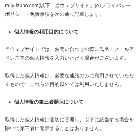
rally-izuno.com(以下「当ウェブサイト」)のプライバシー
ポリシー・免責事項を次の通り記載します。
個人情報の利用目的について
当ウェブサイトでは、お問い合わせの際に氏名・メールア
ドレス等の個人情報を入力いただく場合がございます。
取得した個人情報は、必要な連絡のみに利用させていただ
くもので、これらの目的以外では利用いたしません。
個人情報の第三者開示について
取得した個人情報は適切に管理し、以下に該当する場合を
除いて第三者に開示することはありません。