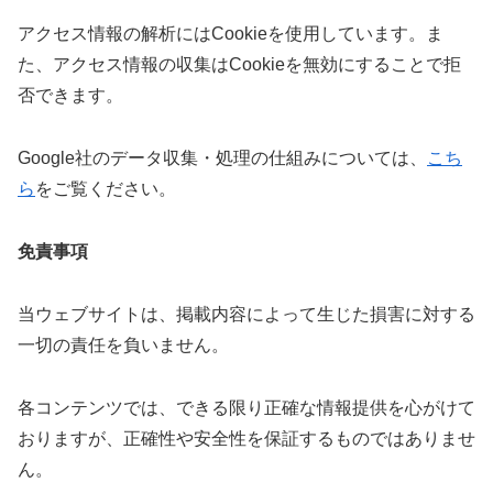
アクセス情報の解析にはCookieを使用しています。ま
た、アクセス情報の収集はCookieを無効にすることで拒
否できます。
Google社のデータ収集・処理の仕組みについては、
こち
ら
をご覧ください。
免責事項
当ウェブサイトは、掲載内容によって生じた損害に対する
一切の責任を負いません。
各コンテンツでは、できる限り正確な情報提供を心がけて
おりますが、正確性や安全性を保証するものではありませ
ん。