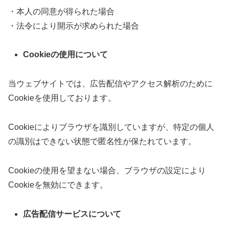
・本人の同意が得られた場合
・法令により開示が求められた場合
Cookieの使用について
当ウェブサイトでは、広告配信やアクセス解析のために
Cookieを使用しております。
Cookieによりブラウザを識別していますが、特定の個人
の識別はできない状態で匿名性が保たれています。
Cookieの使用を望まない場合、ブラウザの設定により
Cookieを無効にできます。
広告配信サービスについて