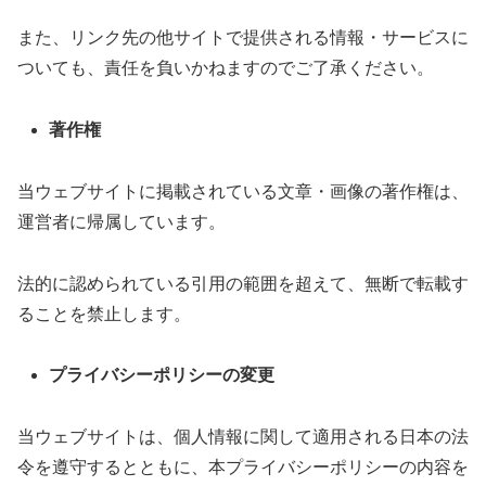
また、リンク先の他サイトで提供される情報・サービスに
ついても、責任を負いかねますのでご了承ください。
著作権
当ウェブサイトに掲載されている文章・画像の著作権は、
運営者に帰属しています。
法的に認められている引用の範囲を超えて、無断で転載す
ることを禁止します。
プライバシーポリシーの変更
当ウェブサイトは、個人情報に関して適用される日本の法
令を遵守するとともに、本プライバシーポリシーの内容を