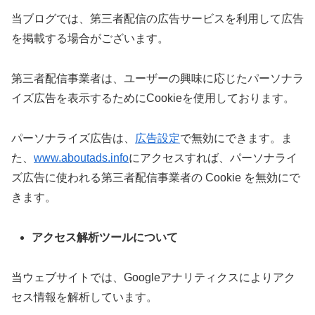
当ブログでは、第三者配信の広告サービスを利用して広告
を掲載する場合がございます。
第三者配信事業者は、ユーザーの興味に応じたパーソナラ
イズ広告を表示するためにCookieを使用しております。
パーソナライズ広告は、
広告設定
で無効にできます。ま
た、
www.aboutads.info
にアクセスすれば、パーソナライ
ズ広告に使われる第三者配信事業者の Cookie を無効にで
きます。
アクセス解析ツールについて
当ウェブサイトでは、Googleアナリティクスによりアク
セス情報を解析しています。