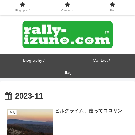
Biography /
Contact /
Blog
Biography /
Contact /
Blog
2023-11
ヒルクライム、走ってコロリン
Rally