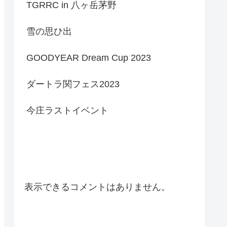
TGRRC in 八ヶ岳茅野
雪の思ひ出
GOODYEAR Dream Cup 2023
ダートラ関フェス2023
今庄ラストイベント
Recent Comments
表示できるコメントはありません。
Archives