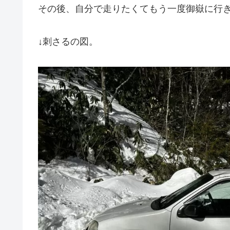
その後、自分で走りたくてもう一度御嶽に行
↓刺さるの図。