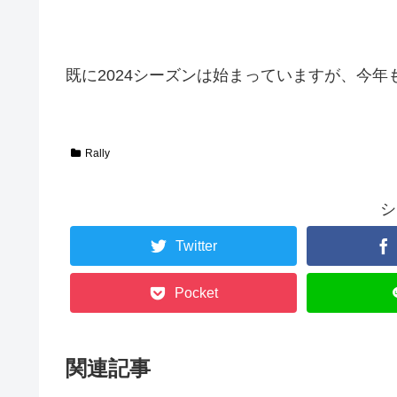
既に2024シーズンは始まっていますが、今
Rally
シ
Twitter
Pocket
関連記事