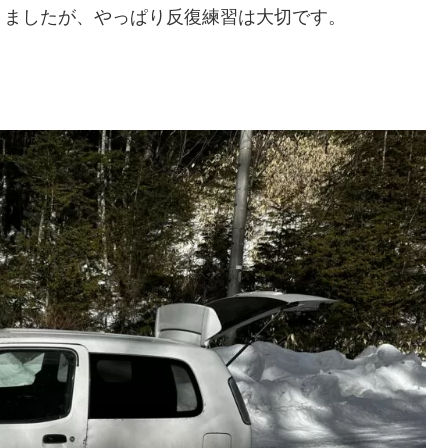
きましたが、やっぱり反復練習は大切です。