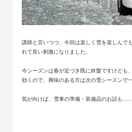
講師と言いつつ、今回は楽しく雪を楽しんで
れて良い刺激になりました。
今シーズンは春が近づき既に終盤ですけども
効くので、興味のある方は次の雪シーズンで
気が向けば、雪車の準備・装備品のお話も…