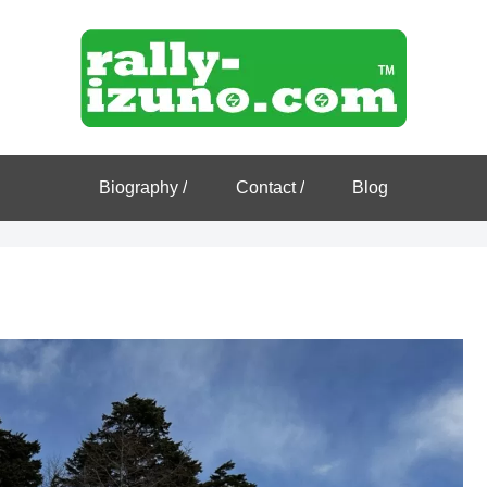
Biography /
Contact /
Blog