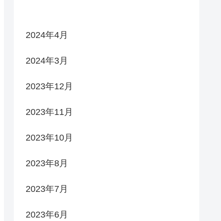
2024年4月
2024年3月
2023年12月
2023年11月
2023年10月
2023年8月
2023年7月
2023年6月