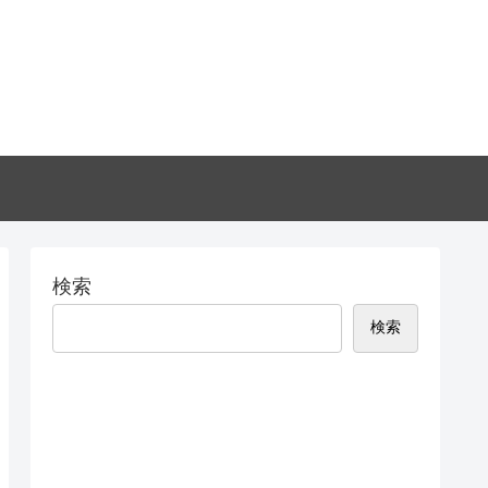
検索
検索
Recent Posts