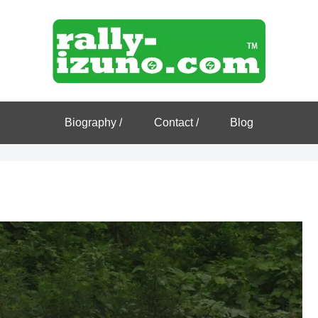
Biography /
Contact /
Blog