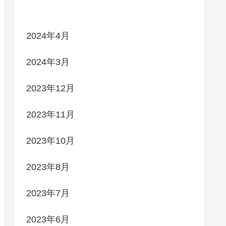
2024年4月
2024年3月
2023年12月
2023年11月
2023年10月
2023年8月
2023年7月
2023年6月