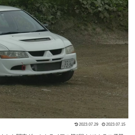
2023.07.29
2023.07.15