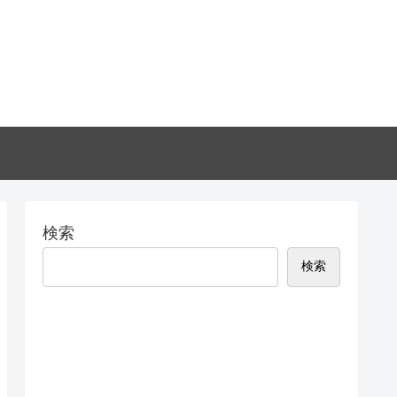
検索
検索
Recent Posts