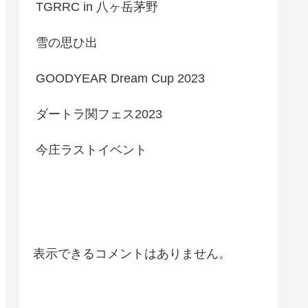
TGRRC in 八ヶ岳茅野
雪の思ひ出
GOODYEAR Dream Cup 2023
ダートラ関フェス2023
今庄ラストイベント
Recent Comments
表示できるコメントはありません。
Archives