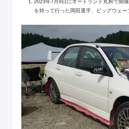
2023年7月9日にオートランド丸和で開
を持って行った岡田選手、ビッグウェー