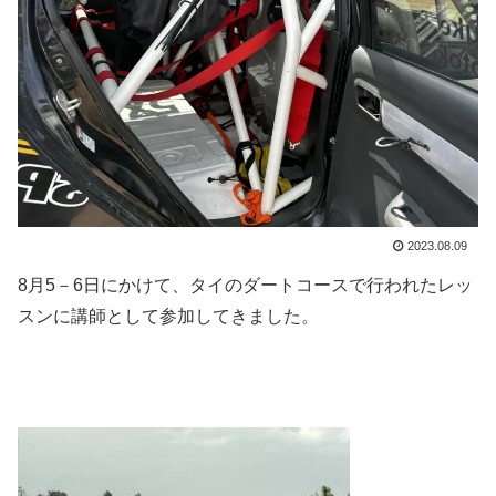
2023.08.09
8月5－6日にかけて、タイのダートコースで行われたレッ
スンに講師として参加してきました。