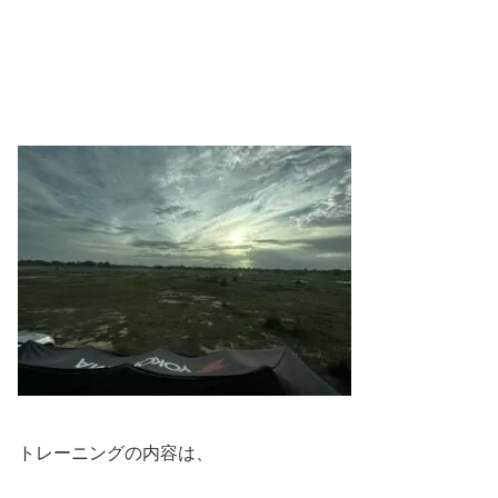
トレーニングの内容は、