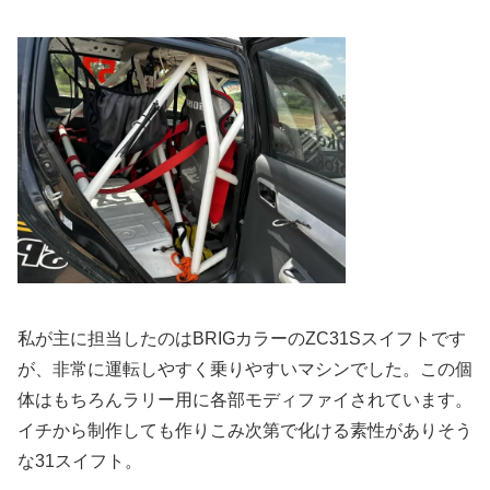
私が主に担当したのはBRIGカラーのZC31Sスイフトです
が、非常に運転しやすく乗りやすいマシンでした。この個
体はもちろんラリー用に各部モディファイされています。
イチから制作しても作りこみ次第で化ける素性がありそう
な31スイフト。