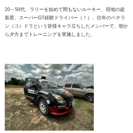
20～50代、ラリーを始めて間もないルーキー、現地の超
新星、スーパーGT経験ドライバー（！）、往年のベテラ
ン（コ）ドラという皆様キャラ立ちしたメンバーで、朝か
ら夕方までトレーニングを実施しました。