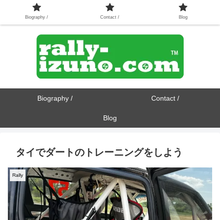
Biography /
Contact /
Blog
Biography /
Contact /
Blog
タイでダートのトレーニングをしよう
Rally