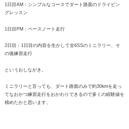
1日目AM：シンプルなコースでダート路面のドライビン
グレッスン
1日目PM：ペースノート走行
2日目：1日目の内容を生かして全6SSのミニラリー、そ
の後練習走行
というおしながき。
ミニラリーと言っても、ダート路面のみで約30kmを走っ
てなおかつ練習走行をおかわりできるので多くの経験値を
積めたかと思います。