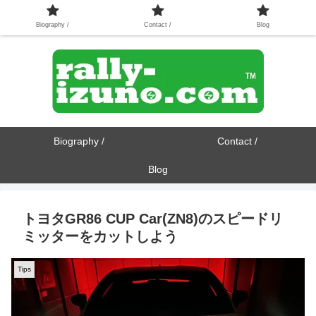
Biography /
Contact /
Blog
Biography /
Contact /
Blog
トヨタGR86 CUP Car(ZN8)のスピードリ
ミッターをカットしよう
Tips