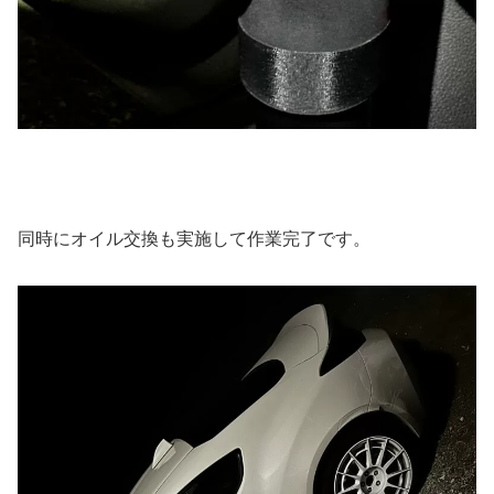
同時にオイル交換も実施して作業完了です。